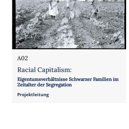
A02
Racial Capitalism:
Eigentumsverhältnisse Schwarzer Familien im
Zeitalter der Segregation
Projektleitung