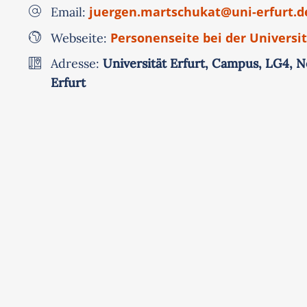
juergen.martschukat@uni-erfurt.d
Email:
Personenseite bei der Universit
Webseite:
Adresse:
Universität Erfurt, Campus, LG4, N
Erfurt