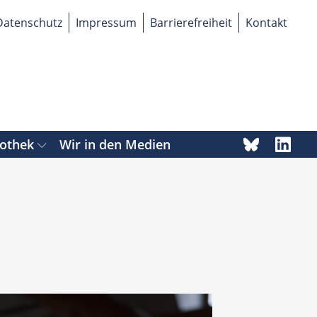
Datenschutz
Impressum
Barrierefreiheit
Kontakt
iothek
Wir in den Medien