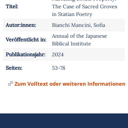
Titel:
The Case of Sacred Groves
in Statian Poetry
Autor:innen:
Bianchi Mancini, Sofia
Annual of the Japanese
Veröffentlicht in:
Biblical Institute
Publikationsjahr:
2024
Seiten:
53-78
Zum Volltext oder weiteren Informationen