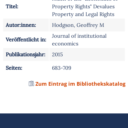
Titel:
Property Rights" Devalues
Property and Legal Rights
Autor:innen:
Hodgson, Geoffrey M
Journal of institutional
Veröffentlicht in:
economics
Publikationsjahr:
2015
Seiten:
683-709
Zum Eintrag im Bibliothekskatalog