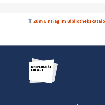
Zum Eintrag im Bibliothekskatal