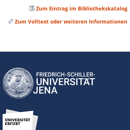
Zum Eintrag im Bibliothekskatalog
Zum Volltext oder weiteren Informationen