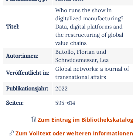
Who runs the show in
digitalized manufacturing?
Titel:
Data, digital platforms and
the restructuring of global
value chains
Butollo, Florian und
Autor:innen:
Schneidemesser, Lea
Global networks: a journal of
Veröffentlicht in:
transnational affairs
Publikationsjahr:
2022
Seiten:
595-614
Zum Eintrag im Bibliothekskatalog
Zum Volltext oder weiteren Informationen