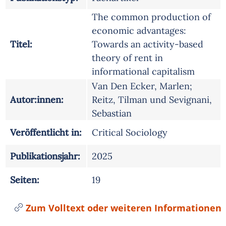
The common production of
economic advantages:
Titel:
Towards an activity-based
theory of rent in
informational capitalism
Van Den Ecker, Marlen;
Autor:innen:
Reitz, Tilman und Sevignani,
Sebastian
Veröffentlicht in:
Critical Sociology
Publikationsjahr:
2025
Seiten:
19
Zum Volltext oder weiteren Informationen