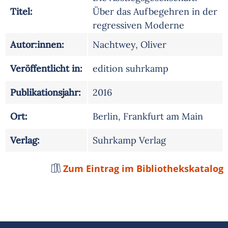
Titel:
Über das Aufbegehren in der
regressiven Moderne
Autor:innen:
Nachtwey, Oliver
Veröffentlicht in:
edition suhrkamp
Publikationsjahr:
2016
Ort:
Berlin, Frankfurt am Main
Verlag:
Suhrkamp Verlag
Zum Eintrag im Bibliothekskatalog