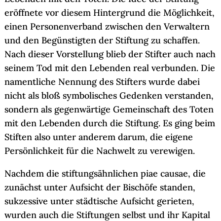
eröffnete vor diesem Hintergrund die Möglichkeit,
einen Personenverband zwischen den Verwaltern
und den Begünstigten der Stiftung zu schaffen.
Nach dieser Vorstellung blieb der Stifter auch nach
seinem Tod mit den Lebenden real verbunden. Die
namentliche Nennung des Stifters wurde dabei
nicht als bloß symbolisches Gedenken verstanden,
sondern als gegenwärtige Gemeinschaft des Toten
mit den Lebenden durch die Stiftung. Es ging beim
Stiften also unter anderem darum, die eigene
Persönlichkeit für die Nachwelt zu verewigen.
Nachdem die stiftungsähnlichen piae causae, die
zunächst unter Aufsicht der Bischöfe standen,
sukzessive unter städtische Aufsicht gerieten,
wurden auch die Stiftungen selbst und ihr Kapital