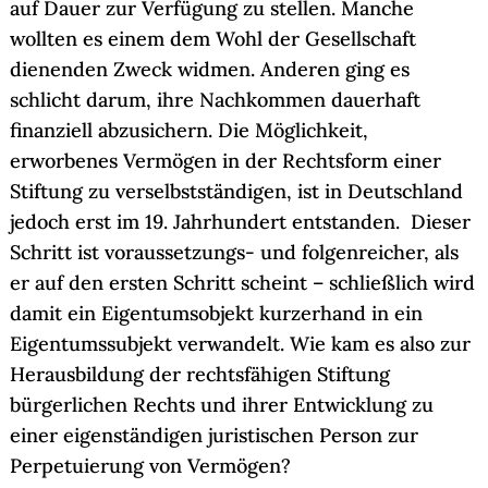
auf Dauer zur Verfügung zu stellen. Manche
wollten es einem dem Wohl der Gesellschaft
dienenden Zweck widmen. Anderen ging es
schlicht darum, ihre Nachkommen dauerhaft
finanziell abzusichern. Die Möglichkeit,
erworbenes Vermögen in der Rechtsform einer
Stiftung zu verselbstständigen, ist in Deutschland
jedoch erst im 19. Jahrhundert entstanden. Dieser
Schritt ist voraussetzungs- und folgenreicher, als
er auf den ersten Schritt scheint – schließlich wird
damit ein Eigentumsobjekt kurzerhand in ein
Eigentumssubjekt verwandelt. Wie kam es also zur
Herausbildung der rechtsfähigen Stiftung
bürgerlichen Rechts und ihrer Entwicklung zu
einer eigenständigen juristischen Person zur
Perpetuierung von Vermögen?