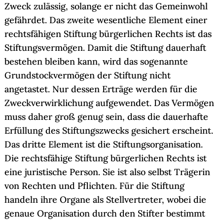
Zweck zulässig, solange er nicht das Gemeinwohl
gefährdet. Das zweite wesentliche Element einer
rechtsfähigen Stiftung bürgerlichen Rechts ist das
Stiftungsvermögen. Damit die Stiftung dauerhaft
bestehen bleiben kann, wird das sogenannte
Grundstockvermögen der Stiftung nicht
angetastet. Nur dessen Erträge werden für die
Zweckverwirklichung aufgewendet. Das Vermögen
muss daher groß genug sein, dass die dauerhafte
Erfüllung des Stiftungszwecks gesichert erscheint.
Das dritte Element ist die Stiftungsorganisation.
Die rechtsfähige Stiftung bürgerlichen Rechts ist
eine juristische Person. Sie ist also selbst Trägerin
von Rechten und Pflichten. Für die Stiftung
handeln ihre Organe als Stellvertreter, wobei die
genaue Organisation durch den Stifter bestimmt