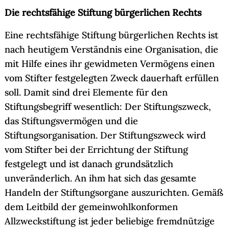
Die rechtsfähige Stiftung bürgerlichen Rechts
Eine rechtsfähige Stiftung bürgerlichen Rechts ist
nach heutigem Verständnis eine Organisation, die
mit Hilfe eines ihr gewidmeten Vermögens einen
vom Stifter festgelegten Zweck dauerhaft erfüllen
soll. Damit sind drei Elemente für den
Stiftungsbegriff wesentlich: Der Stiftungszweck,
das Stiftungsvermögen und die
Stiftungsorganisation. Der Stiftungszweck wird
vom Stifter bei der Errichtung der Stiftung
festgelegt und ist danach grundsätzlich
unveränderlich. An ihm hat sich das gesamte
Handeln der Stiftungsorgane auszurichten. Gemäß
dem Leitbild der gemeinwohlkonformen
Allzweckstiftung ist jeder beliebige fremdnützige