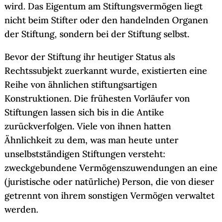
wird. Das Eigentum am Stiftungsvermögen liegt
nicht beim Stifter oder den handelnden Organen
der Stiftung, sondern bei der Stiftung selbst.
Bevor der Stiftung ihr heutiger Status als
Rechtssubjekt zuerkannt wurde, existierten eine
Reihe von ähnlichen stiftungsartigen
Konstruktionen. Die frühesten Vorläufer von
Stiftungen lassen sich bis in die Antike
zurückverfolgen. Viele von ihnen hatten
Ähnlichkeit zu dem, was man heute unter
unselbstständigen Stiftungen versteht:
zweckgebundene Vermögenszuwendungen an eine
(juristische oder natürliche) Person, die von dieser
getrennt von ihrem sonstigen Vermögen verwaltet
werden.