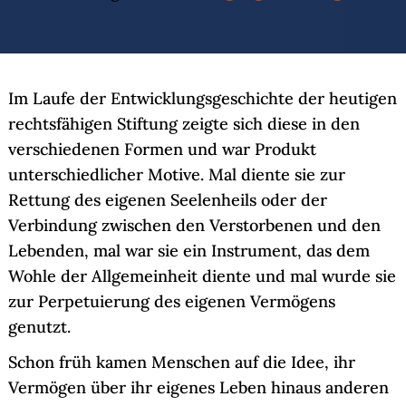
© Lasma Artmane via unsplash
Im Laufe der Entwicklungsgeschichte der heutigen
rechtsfähigen Stiftung zeigte sich diese in den
verschiedenen Formen und war Produkt
unterschiedlicher Motive. Mal diente sie zur
Rettung des eigenen Seelenheils oder der
Verbindung zwischen den Verstorbenen und den
Lebenden, mal war sie ein Instrument, das dem
Wohle der Allgemeinheit diente und mal wurde sie
zur Perpetuierung des eigenen Vermögens
genutzt.
Schon früh kamen Menschen auf die Idee, ihr
Vermögen über ihr eigenes Leben hinaus anderen