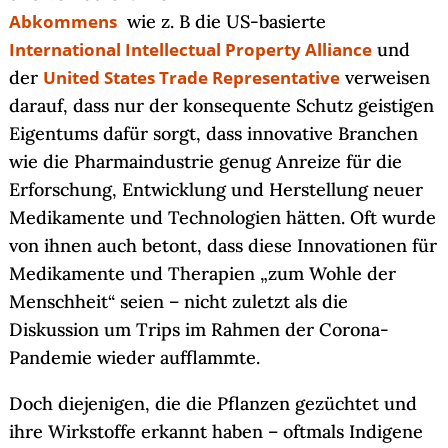
Abkommens
wie z. B die US-basierte
International Intellectual Property Alliance
und
der
United States Trade Representative
verweisen
darauf, dass nur der konsequente Schutz geistigen
Eigentums dafür sorgt, dass innovative Branchen
wie die Pharmaindustrie genug Anreize für die
Erforschung, Entwicklung und Herstellung neuer
Medikamente und Technologien hätten. Oft wurde
von ihnen auch betont, dass diese Innovationen für
Medikamente und Therapien „zum Wohle der
Menschheit“ seien – nicht zuletzt als die
Diskussion um Trips im Rahmen der Corona-
Pandemie wieder aufflammte.
Doch diejenigen, die die Pflanzen gezüchtet und
ihre Wirkstoffe erkannt haben – oftmals Indigene