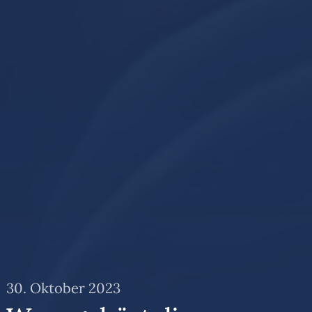
30. Oktober 2023