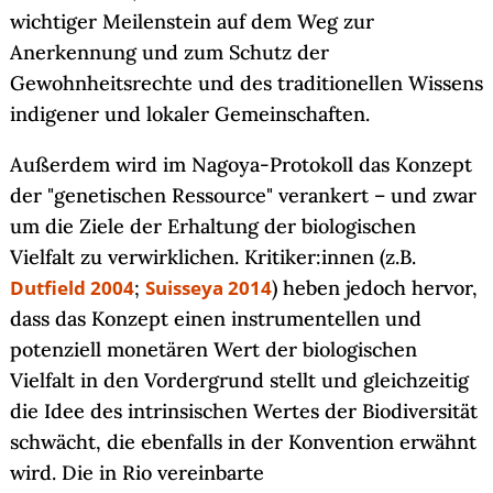
wichtiger Meilenstein auf dem Weg zur
Anerkennung und zum Schutz der
Gewohnheitsrechte und des traditionellen Wissens
indigener und lokaler Gemeinschaften.
Außerdem wird im Nagoya-Protokoll das Konzept
der "genetischen Ressource" verankert – und zwar
um die Ziele der Erhaltung der biologischen
Vielfalt zu verwirklichen. Kritiker:innen (z.B.
Dutfield 2004
;
Suisseya 2014
) heben jedoch hervor,
dass das Konzept einen instrumentellen und
potenziell monetären Wert der biologischen
Vielfalt in den Vordergrund stellt und gleichzeitig
die Idee des intrinsischen Wertes der Biodiversität
schwächt, die ebenfalls in der Konvention erwähnt
wird. Die in Rio vereinbarte