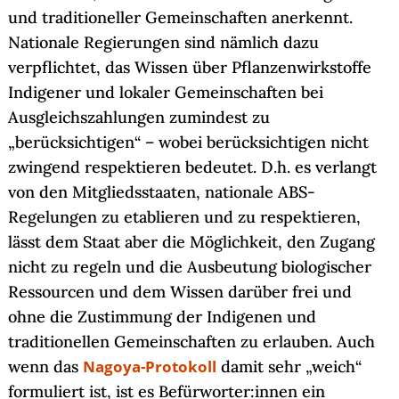
und traditioneller Gemeinschaften anerkennt.
Nationale Regierungen sind nämlich dazu
verpflichtet, das Wissen über Pflanzenwirkstoffe
Indigener und lokaler Gemeinschaften bei
Ausgleichszahlungen zumindest zu
„berücksichtigen“ – wobei berücksichtigen nicht
zwingend respektieren bedeutet. D.h. es verlangt
von den Mitgliedsstaaten, nationale ABS-
Regelungen zu etablieren und zu respektieren,
lässt dem Staat aber die Möglichkeit, den Zugang
nicht zu regeln und die Ausbeutung biologischer
Ressourcen und dem Wissen darüber frei und
ohne die Zustimmung der Indigenen und
traditionellen Gemeinschaften zu erlauben. Auch
wenn das
Nagoya-Protokoll
damit sehr „weich“
formuliert ist, ist es Befürworter:innen ein