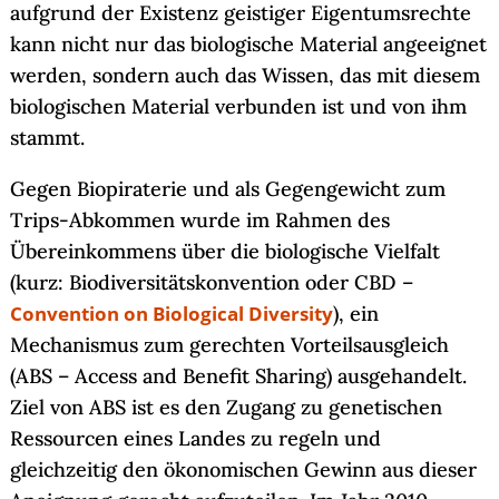
aufgrund der Existenz geistiger Eigentumsrechte
kann nicht nur das biologische Material angeeignet
werden, sondern auch das Wissen, das mit diesem
biologischen Material verbunden ist und von ihm
stammt.
Gegen Biopiraterie und als Gegengewicht zum
Trips-Abkommen wurde im Rahmen des
Übereinkommens über die biologische Vielfalt
(kurz: Biodiversitätskonvention oder CBD –
Convention on Biological Diversity
), ein
Mechanismus zum gerechten Vorteilsausgleich
(ABS – Access and Benefit Sharing) ausgehandelt.
Ziel von ABS ist es den Zugang zu genetischen
Ressourcen eines Landes zu regeln und
gleichzeitig den ökonomischen Gewinn aus dieser