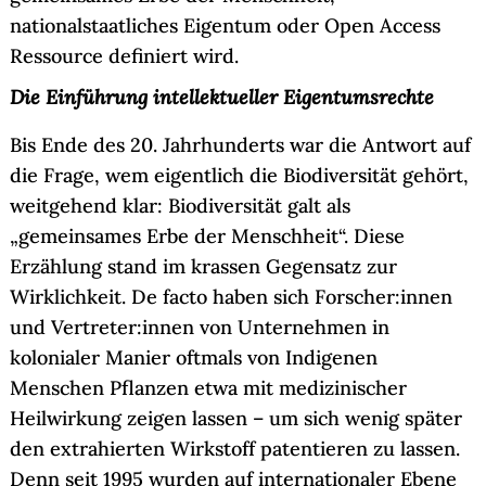
nationalstaatliches Eigentum oder Open Access
Ressource definiert wird.
Die Einführung intellektueller Eigentumsrechte
Bis Ende des 20. Jahrhunderts war die Antwort auf
die Frage, wem eigentlich die Biodiversität gehört,
weitgehend klar: Biodiversität galt als
„gemeinsames Erbe der Menschheit“. Diese
Erzählung stand im krassen Gegensatz zur
Wirklichkeit. De facto haben sich Forscher:innen
und Vertreter:innen von Unternehmen in
kolonialer Manier oftmals von Indigenen
Menschen Pflanzen etwa mit medizinischer
Heilwirkung zeigen lassen – um sich wenig später
den extrahierten Wirkstoff patentieren zu lassen.
Denn seit 1995 wurden auf internationaler Ebene