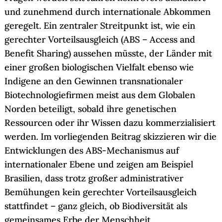
und zunehmend durch internationale Abkommen
geregelt. Ein zentraler Streitpunkt ist, wie ein
gerechter Vorteilsausgleich (ABS – Access and
Benefit Sharing) aussehen müsste, der Länder mit
einer großen biologischen Vielfalt ebenso wie
Indigene an den Gewinnen transnationaler
Biotechnologiefirmen meist aus dem Globalen
Norden beteiligt, sobald ihre genetischen
Ressourcen oder ihr Wissen dazu kommerzialisiert
werden. Im vorliegenden Beitrag skizzieren wir die
Entwicklungen des ABS-Mechanismus auf
internationaler Ebene und zeigen am Beispiel
Brasilien, dass trotz großer administrativer
Bemühungen kein gerechter Vorteilsausgleich
stattfindet – ganz gleich, ob Biodiversität als
gemeinsames Erbe der Menschheit,