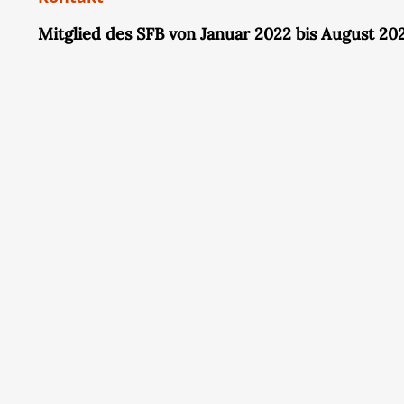
Mitglied des SFB von Januar 2022 bis August 20