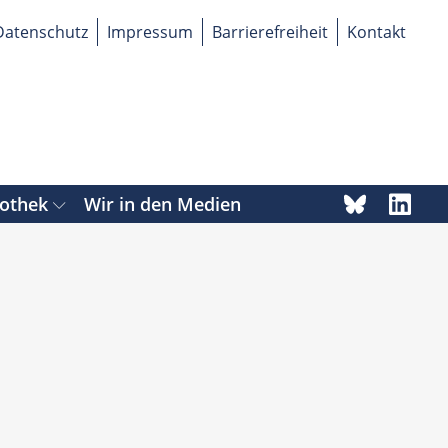
Datenschutz
Impressum
Barrierefreiheit
Kontakt
iothek
Wir in den Medien