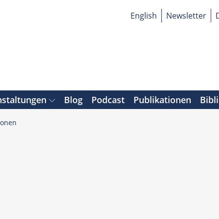
English
Newsletter
nstaltungen
Blog
Podcast
Publikationen
Bibl
sonen