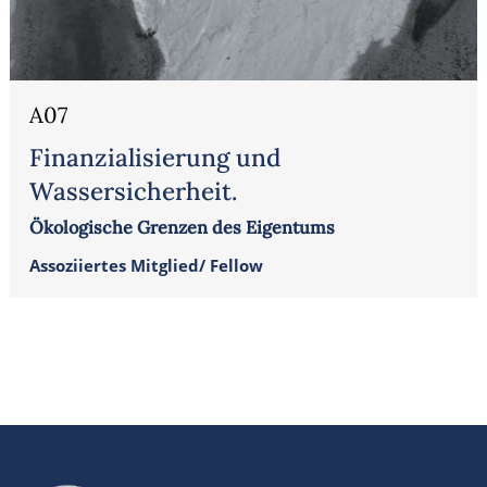
A07
Finanzialisierung und
Wassersicherheit.
Ökologische Grenzen des Eigentums
Assoziiertes Mitglied/ Fellow