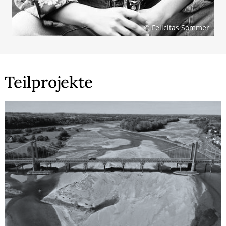
© Felicitas Sommer
Teilprojekte