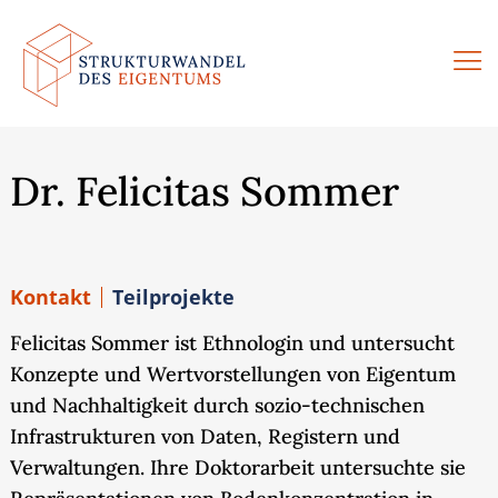
Zum
Inhalt
springen
Dr. Felicitas Sommer
Kontakt
Teilprojekte
Felicitas Sommer ist Ethnologin und untersucht
Konzepte und Wertvorstellungen von Eigentum
und Nachhaltigkeit durch sozio-technischen
Infrastrukturen von Daten, Registern und
Verwaltungen. Ihre Doktorarbeit untersuchte sie