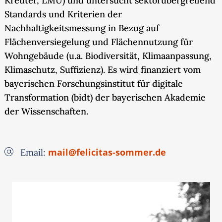
Kreuter, LMU) und untersucht sektorübergreifend
Standards und Kriterien der
Nachhaltigkeitsmessung in Bezug auf
Flächenversiegelung und Flächennutzung für
Wohngebäude (u.a. Biodiversität, Klimaanpassung,
Klimaschutz, Suffizienz). Es wird finanziert vom
bayerischen Forschungsinstitut für digitale
Transformation (bidt) der bayerischen Akademie
der Wissenschaften.
mail@felicitas-sommer.de
Email: