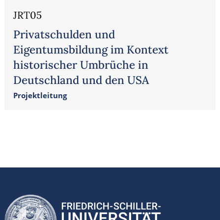
JRT05
Privatschulden und
Eigentumsbildung im Kontext
historischer Umbrüche in
Deutschland und den USA
Projektleitung