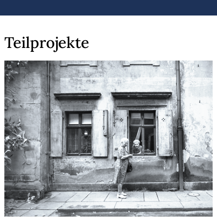
Teilprojekte