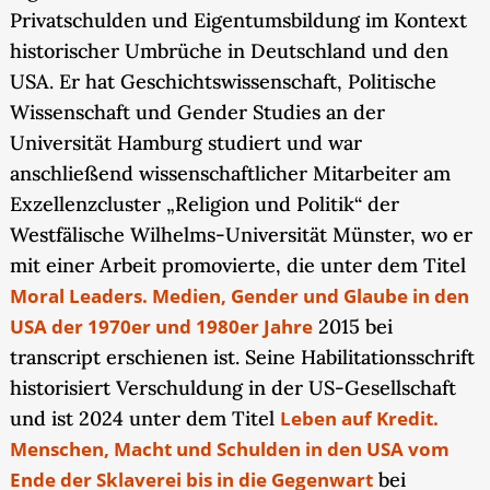
Privatschulden und Eigentumsbildung im Kontext
historischer Umbrüche in Deutschland und den
USA. Er hat Geschichtswissenschaft, Politische
Wissenschaft und Gender Studies an der
Universität Hamburg studiert und war
anschließend wissenschaftlicher Mitarbeiter am
Exzellenzcluster „Religion und Politik“ der
Westfälische Wilhelms-Universität Münster, wo er
mit einer Arbeit promovierte, die unter dem Titel
Moral Leaders. Medien, Gender und Glaube in den
USA der 1970er und 1980er Jahre
2015 bei
transcript erschienen ist. Seine Habilitationsschrift
historisiert Verschuldung in der US-Gesellschaft
und ist 2024 unter dem Titel
Leben auf Kredit.
Menschen, Macht und Schulden in den USA vom
Ende der Sklaverei bis in die Gegenwart
bei