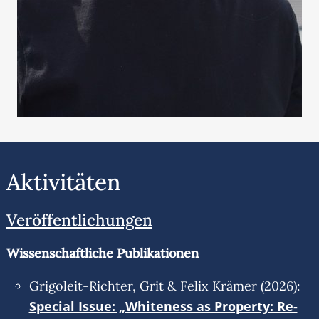
Aktivitäten
Veröffentlichungen
Wissenschaftliche Publikationen
Grigoleit-Richter, Grit & Felix Krämer (2026):
Special Issue: „Whiteness as Property: Re-