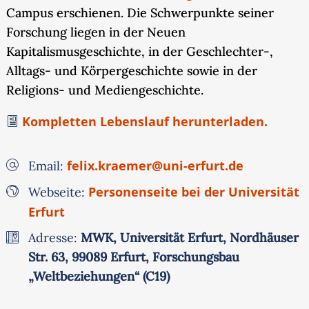
Campus erschienen. Die Schwerpunkte seiner
Forschung liegen in der Neuen
Kapitalismusgeschichte, in der Geschlechter-,
Alltags- und Körpergeschichte sowie in der
Religions- und Mediengeschichte.
Kompletten Lebenslauf herunterladen.
felix.kraemer@uni-erfurt.de
Email:
Personenseite bei der Universität
Webseite:
Erfurt
Adresse:
MWK, Universität Erfurt, Nordhäuser
Str. 63, 99089 Erfurt, Forschungsbau
„Weltbeziehungen“ (C19)