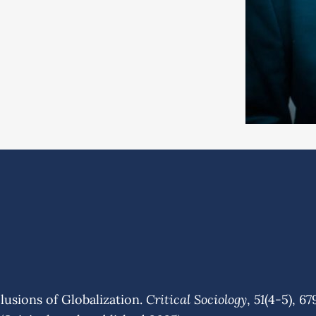
Critical Sociology
51
lusions of Globalization.
,
(4-5), 67