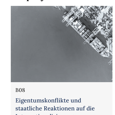
B08
Eigentumskonflikte und
staatliche Reaktionen auf die