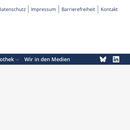
Datenschutz
Impressum
Barrierefreiheit
Kontakt
iothek
Wir in den Medien