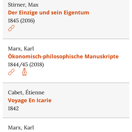
Stirner, Max
Der Einzige und sein Eigentum
1845 (2016)
Marx, Karl
Ökonomisch-philosophische Manuskripte
1844/45 (2018)
Cabet, Étienne
Voyage En Icarie
1842
Marx, Karl