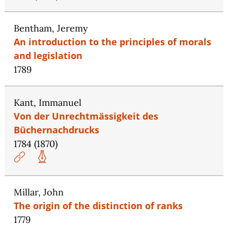
Bentham, Jeremy
An introduction to the principles of morals
and legislation
1789
Kant, Immanuel
Von der Unrechtmässigkeit des
Büchernachdrucks
1784 (1870)
Millar, John
The origin of the distinction of ranks
1779