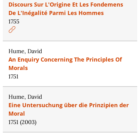
Discours Sur L'Origine Et Les Fondemens
De L'Inégalité Parmi Les Hommes
1755
Hume, David
An Enquiry Concerning The Principles Of
Morals
1751
Hume, David
Eine Untersuchung über die Prinzipien der
Moral
1751 (2003)