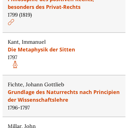
besonders des Privat-Rechts
1799 (1819)
Kant, Immanuel
Die Metaphysik der Sitten
1797
Fichte, Johann Gottlieb
Grundlage des Naturrechts nach Principien
der Wissenschaftslehre
1796-1797
Millar, John