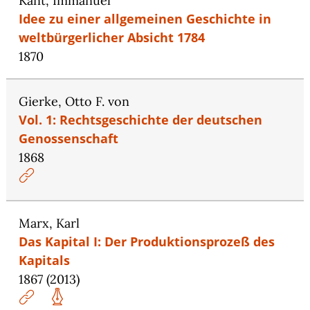
Kant, Immanuel
Idee zu einer allgemeinen Geschichte in
weltbürgerlicher Absicht 1784
1870
Gierke, Otto F. von
Vol. 1: Rechtsgeschichte der deutschen
Genossenschaft
1868
Marx, Karl
Das Kapital I: Der Produktionsprozeß des
Kapitals
1867 (2013)