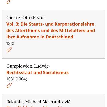
Gierke, Otto F. von
Vol. 3: Die Staats- und Korporationslehre
des Alterthums und des Mittelalters und
ihre Aufnahme in Deutschland
1881
Gumplowicz, Ludwig
Rechtsstaat und Socialismus
1881 (1964)
Bakunin, Michael Aleksandrovič