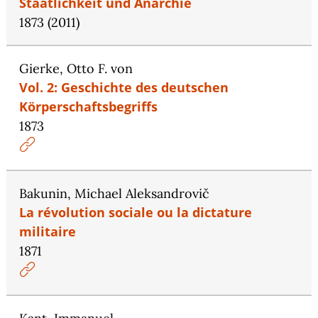
Staatlichkeit und Anarchie
1873 (2011)
Gierke, Otto F. von
Vol. 2: Geschichte des deutschen
Körperschaftsbegriffs
1873
Bakunin, Michael Aleksandrovič
La révolution sociale ou la dictature
militaire
1871