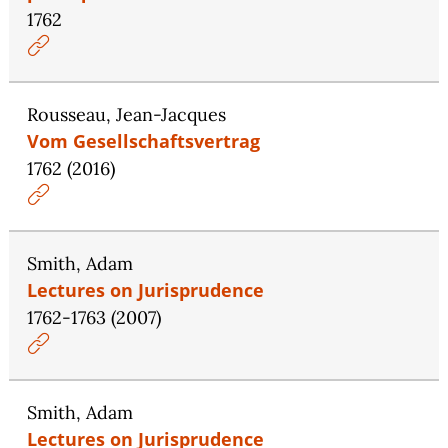
1762
Rousseau, Jean-Jacques
Vom Gesellschaftsvertrag
1762 (2016)
Smith, Adam
Lectures on Jurisprudence
1762-1763 (2007)
Smith, Adam
Lectures on Jurisprudence