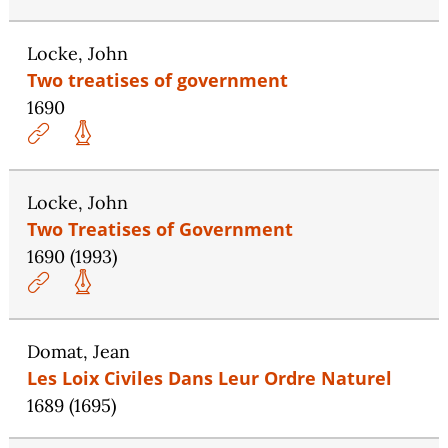
Locke, John
Two treatises of government
1690
Locke, John
Two Treatises of Government
1690 (1993)
Domat, Jean
Les Loix Civiles Dans Leur Ordre Naturel
1689 (1695)