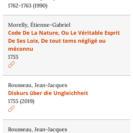
1762-1763 (1990)
Morelly, Étienne-Gabriel
Code De La Nature, Ou Le Véritable Esprit
De Ses Loix, De tout tems négligé ou
méconnu
1755
Rousseau, Jean-Jacques
Diskurs über die Ungleichheit
1755 (2019)
Rousseau, Jean-Jacques