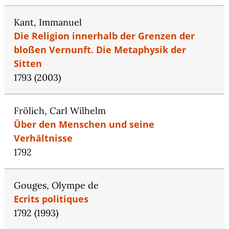
Kant, Immanuel
Die Religion innerhalb der Grenzen der
bloßen Vernunft. Die Metaphysik der
Sitten
1793 (2003)
Frölich, Carl Wilhelm
Über den Menschen und seine
Verhältnisse
1792
Gouges, Olympe de
Ecrits politiques
1792 (1993)