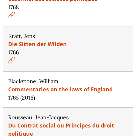
1768
Kraft, Jens
Die Sitten der Wilden
1766
Blackstone, William
Commentaries on the laws of England
1765 (2016)
Rousseau, Jean-Jacques
Du Contrat social ou Principes du droit
politique