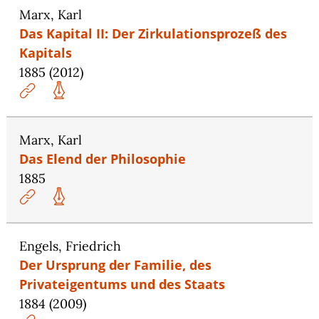
Marx, Karl
Das Kapital II: Der Zirkulationsprozeß des
Kapitals
1885 (2012)
Marx, Karl
Das Elend der Philosophie
1885
Engels, Friedrich
Der Ursprung der Familie, des
Privateigentums und des Staats
1884 (2009)