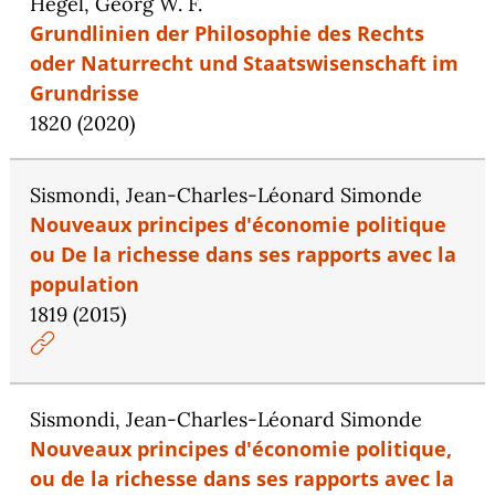
Hegel, Georg W. F.
Grundlinien der Philosophie des Rechts
oder Naturrecht und Staatswisenschaft im
Grundrisse
1820 (2020)
Sismondi, Jean-Charles-Léonard Simonde
Nouveaux principes d'économie politique
ou De la richesse dans ses rapports avec la
population
1819 (2015)
Sismondi, Jean-Charles-Léonard Simonde
Nouveaux principes d'économie politique,
ou de la richesse dans ses rapports avec la