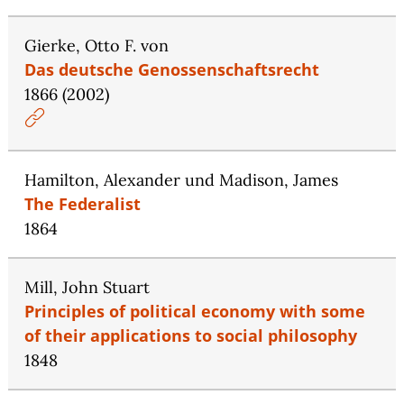
Gierke, Otto F. von
Das deutsche Genossenschaftsrecht
1866 (2002)
Hamilton, Alexander und Madison, James
The Federalist
1864
Mill, John Stuart
Principles of political economy with some
of their applications to social philosophy
1848