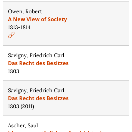
Owen, Robert
A New View of Society
1813-1814
Savigny, Friedrich Carl
Das Recht des Besitzes
1803
Savigny, Friedrich Carl
Das Recht des Besitzes
1803 (2011)
Ascher, Saul