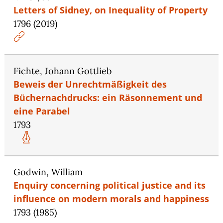
Letters of Sidney, on Inequality of Property
1796 (2019)
Fichte, Johann Gottlieb
Beweis der Unrechtmäßigkeit des
Büchernachdrucks: ein Räsonnement und
eine Parabel
1793
Godwin, William
Enquiry concerning political justice and its
influence on modern morals and happiness
1793 (1985)