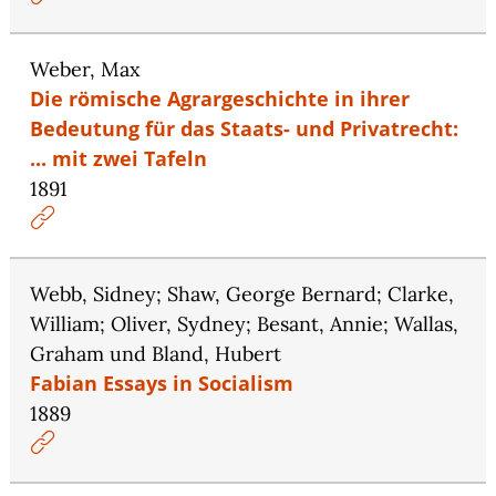
Weber, Max
Die römische Agrargeschichte in ihrer
Bedeutung für das Staats- und Privatrecht:
... mit zwei Tafeln
1891
Webb, Sidney; Shaw, George Bernard; Clarke,
William; Oliver, Sydney; Besant, Annie; Wallas,
Graham und Bland, Hubert
Fabian Essays in Socialism
1889