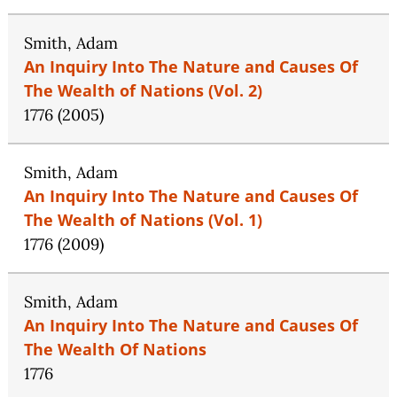
Smith, Adam
An Inquiry Into The Nature and Causes Of
The Wealth of Nations (Vol. 2)
1776 (2005)
Smith, Adam
An Inquiry Into The Nature and Causes Of
The Wealth of Nations (Vol. 1)
1776 (2009)
Smith, Adam
An Inquiry Into The Nature and Causes Of
The Wealth Of Nations
1776