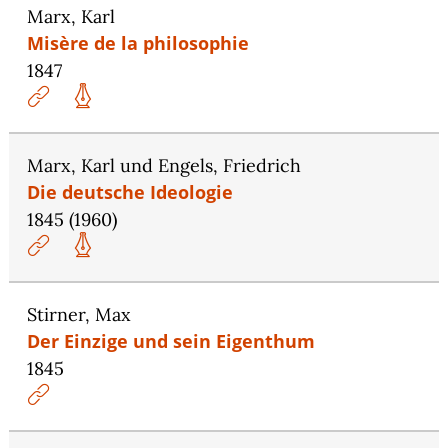
Marx, Karl
Misère de la philosophie
1847
Marx, Karl und Engels, Friedrich
Die deutsche Ideologie
1845 (1960)
Stirner, Max
Der Einzige und sein Eigenthum
1845