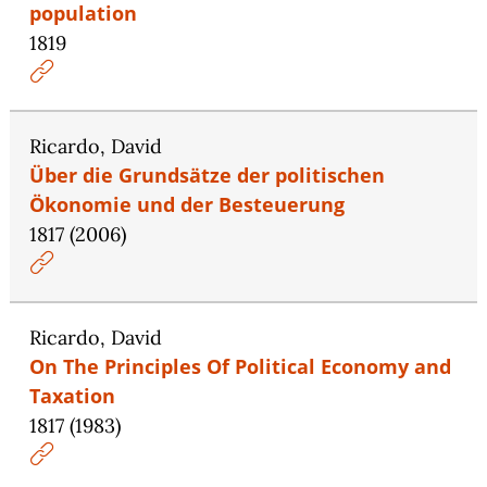
population
1819
Ricardo, David
Über die Grundsätze der politischen
Ökonomie und der Besteuerung
1817 (2006)
Ricardo, David
On The Principles Of Political Economy and
Taxation
1817 (1983)