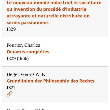
Le nouveau monde industriel et sociétaire
ou invention du procédé d'industrie
attrayante et naturelle distribuée en
séries passionnées
1829
Fourier, Charles
Oeuvres complètes
1829 (1966)
Hegel, Georg W. F.
Grundlinien der Philosophie des Rechts
1821