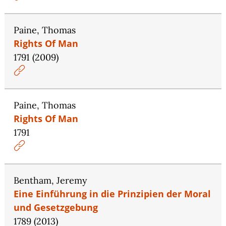
Paine, Thomas
Rights Of Man
1791 (2009)
Paine, Thomas
Rights Of Man
1791
Bentham, Jeremy
Eine Einführung in die Prinzipien der Moral
und Gesetzgebung
1789 (2013)