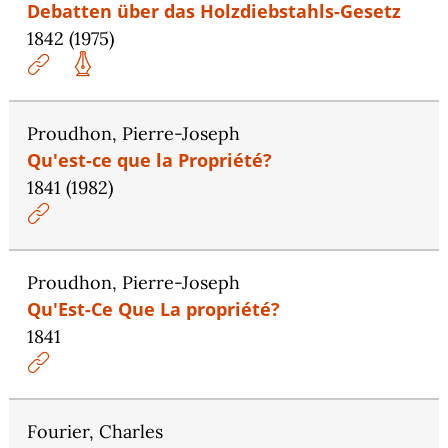
Debatten über das Holzdiebstahls-Gesetz
1842 (1975)
Proudhon, Pierre-Joseph
Qu'est-ce que la Propriété?
1841 (1982)
Proudhon, Pierre-Joseph
Qu'Est-Ce Que La propriété?
1841
Fourier, Charles