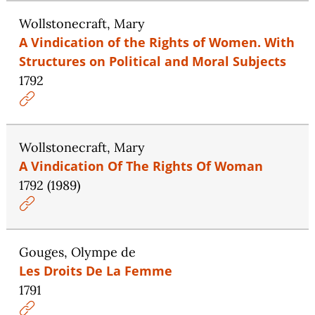
Wollstonecraft, Mary
A Vindication of the Rights of Women. With
Structures on Political and Moral Subjects
1792
Wollstonecraft, Mary
A Vindication Of The Rights Of Woman
1792 (1989)
Gouges, Olympe de
Les Droits De La Femme
1791