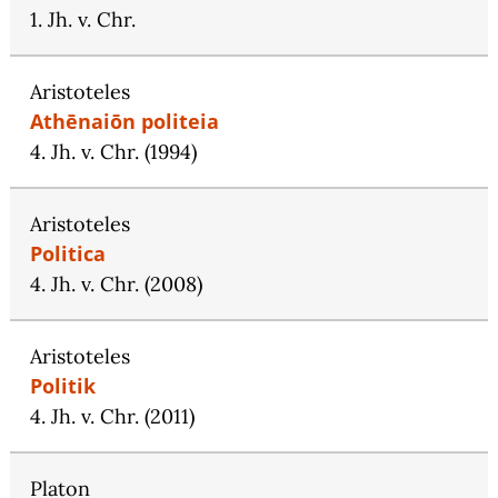
1. Jh. v. Chr.
Aristoteles
Athēnaiōn politeia
4. Jh. v. Chr. (1994)
Aristoteles
Politica
4. Jh. v. Chr. (2008)
Aristoteles
Politik
4. Jh. v. Chr. (2011)
Platon