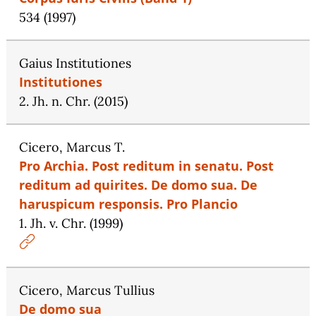
534 (1997)
Gaius Institutiones
Institutiones
2. Jh. n. Chr. (2015)
Cicero, Marcus T.
Pro Archia. Post reditum in senatu. Post
reditum ad quirites. De domo sua. De
haruspicum responsis. Pro Plancio
1. Jh. v. Chr. (1999)
Cicero, Marcus Tullius
De domo sua