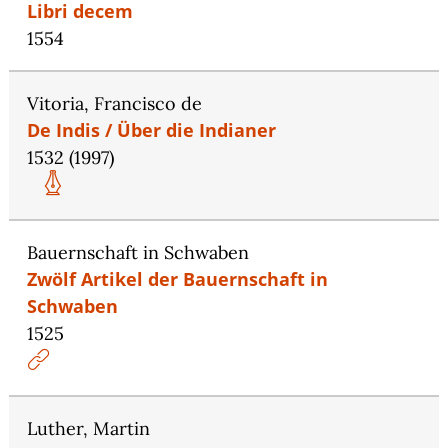
Libri decem
1554
Vitoria, Francisco de
De Indis / Über die Indianer
1532 (1997)
Bauernschaft in Schwaben
Zwölf Artikel der Bauernschaft in
Schwaben
1525
Luther, Martin