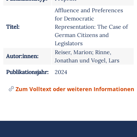
Affluence and Preferences
for Democratic
Titel:
Representation: The Case of
German Citizens and
Legislators
Reiser, Marion; Rinne,
Autor:innen:
Jonathan und Vogel, Lars
Publikationsjahr:
2024
Zum Volltext oder weiteren Informationen