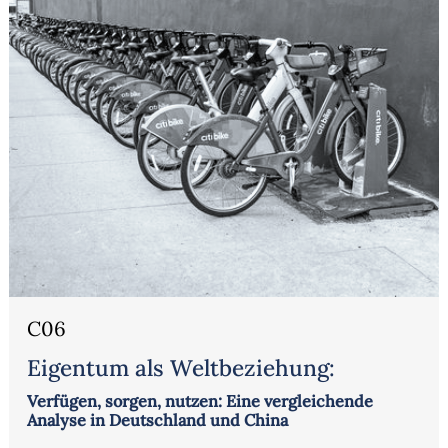
C06
Eigentum als Weltbeziehung:
Verfügen, sorgen, nutzen: Eine vergleichende
Analyse in Deutschland und China