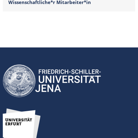
Wissenschaftliche*r Mitarbeiter*in