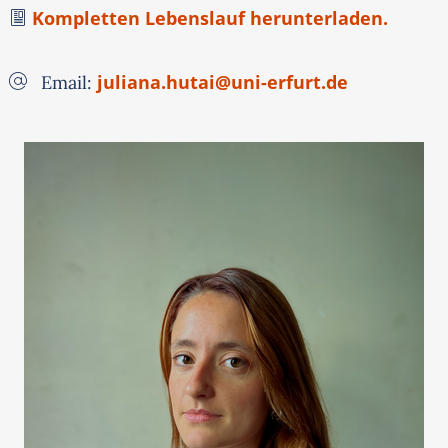
Kompletten Lebenslauf herunterladen.
juliana.hutai@uni-erfurt.de
Email: