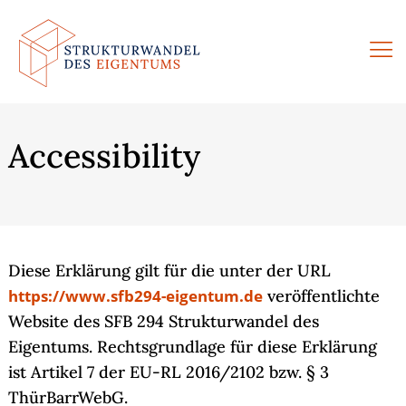
Skip
to
content
Accessibility
Diese Erklärung gilt für die unter der URL
https://www.sfb294-eigentum.de
veröffentlichte
Website des SFB 294 Strukturwandel des
Eigentums. Rechtsgrundlage für diese Erklärung
ist Artikel 7 der EU-RL 2016/2102 bzw. § 3
ThürBarrWebG.