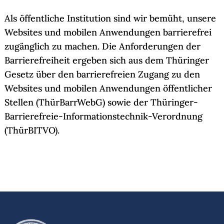
Als öffentliche Institution sind wir bemüht, unsere
Websites und mobilen Anwendungen barrierefrei
zugänglich zu machen. Die Anforderungen der
Barrierefreiheit ergeben sich aus dem Thüringer
Gesetz über den barrierefreien Zugang zu den
Websites und mobilen Anwendungen öffentlicher
Stellen (ThürBarrWebG) sowie der Thüringer-
Barrierefreie-Informationstechnik-Verordnung
(ThürBITVO).