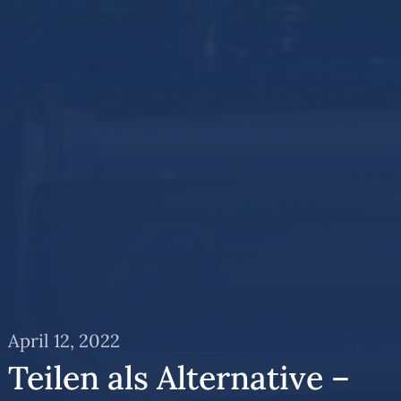
April 12, 2022
Teilen als Alternative –