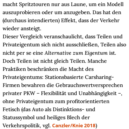
macht Spritztouren nur aus Laune, um ein Modell
auszuprobieren oder um anzugeben. Das hat den
(durchaus intendierten) Effekt, dass der Verkehr
wieder ansteigt.
Dieser Vergleich veranschaulicht, dass Teilen und
Privateigentum sich nicht ausschließen, Teilen also
Alternative zum Eigentum
nicht per se eine
ist.
Doch Teilen ist nicht gleich Teilen. Manche
Praktiken beschränken die Macht des
Privateigentums: Stationsbasierte Carsharing-
Firmen bewahren die Gebrauchswertversprechen
privater PKW – Flexibilität und Unabhängigkeit –,
ohne Privateigentum zum profitorientierten
Fetisch (das Auto als Distinktions- und
Statussymbol und heiliges Blech der
Verkehrspolitik, vgl.
Canzler/Knie 2018
)