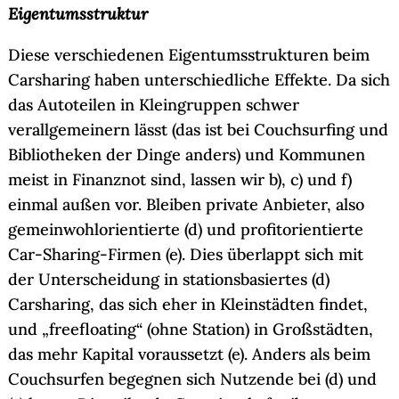
Eigentumsstruktur
Diese verschiedenen Eigentumsstrukturen beim
Carsharing haben unterschiedliche Effekte. Da sich
das Autoteilen in Kleingruppen schwer
verallgemeinern lässt (das ist bei Couchsurfing und
Bibliotheken der Dinge anders) und Kommunen
meist in Finanznot sind, lassen wir b), c) und f)
einmal außen vor. Bleiben private Anbieter, also
gemeinwohlorientierte (d) und profitorientierte
Car-Sharing-Firmen (e). Dies überlappt sich mit
der Unterscheidung in stationsbasiertes (d)
Carsharing, das sich eher in Kleinstädten findet,
und „freefloating“ (ohne Station) in Großstädten,
das mehr Kapital voraussetzt (e). Anders als beim
Couchsurfen begegnen sich Nutzende bei (d) und