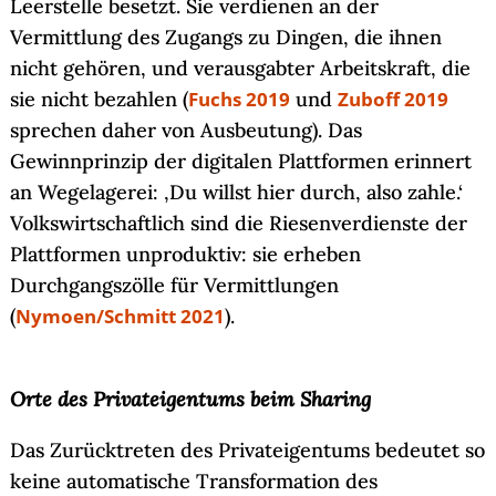
Leerstelle besetzt. Sie verdienen an der
Vermittlung des Zugangs zu Dingen, die ihnen
nicht gehören, und verausgabter Arbeitskraft, die
sie nicht bezahlen (
Fuchs 2019
und
Zuboff 2019
sprechen daher von Ausbeutung). Das
Gewinnprinzip der digitalen Plattformen erinnert
an Wegelagerei: ‚Du willst hier durch, also zahle.‘
Volkswirtschaftlich sind die Riesenverdienste der
Plattformen unproduktiv: sie erheben
Durchgangszölle für Vermittlungen
(
Nymoen/Schmitt 2021
).
Orte des Privateigentums beim Sharing
Das Zurücktreten des Privateigentums bedeutet so
keine automatische Transformation des