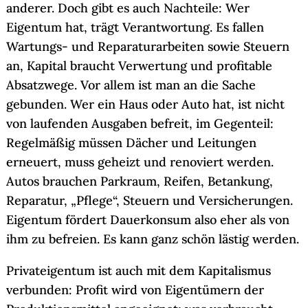
anderer. Doch gibt es auch Nachteile: Wer
Eigentum hat, trägt Verantwortung. Es fallen
Wartungs- und Reparaturarbeiten sowie Steuern
an, Kapital braucht Verwertung und profitable
Absatzwege. Vor allem ist man an die Sache
gebunden. Wer ein Haus oder Auto hat, ist nicht
von laufenden Ausgaben befreit, im Gegenteil:
Regelmäßig müssen Dächer und Leitungen
erneuert, muss geheizt und renoviert werden.
Autos brauchen Parkraum, Reifen, Betankung,
Reparatur, „Pflege“, Steuern und Versicherungen.
Eigentum fördert Dauerkonsum also eher als von
ihm zu befreien. Es kann ganz schön lästig werden.
Privateigentum ist auch mit dem Kapitalismus
verbunden: Profit wird von Eigentümern der