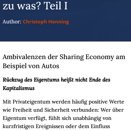
zu was? Teil I
Author:
Christoph Henning
© Alexandr Podvalny via Pexels
Ambivalenzen der Sharing Economy am
Beispiel von Autos
Rückzug des Eigentums heißt nicht Ende des
Kapitalismus
Mit Privateigentum werden häufig positive Werte
wie Freiheit und Sicherheit verbunden: Wer über
Eigentum verfügt, fühlt sich unabhängig von
kurzfristigen Ereignissen oder dem Einfluss