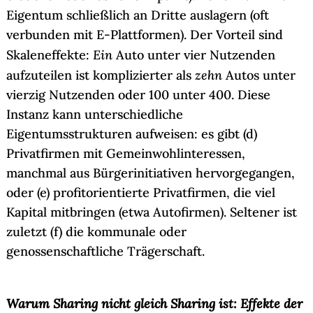
Eigentum schließlich an Dritte auslagern (oft
verbunden mit E-Plattformen). Der Vorteil sind
Ein
Skaleneffekte:
Auto unter vier Nutzenden
zehn
aufzuteilen ist komplizierter als
Autos unter
vierzig Nutzenden oder 100 unter 400. Diese
Instanz kann unterschiedliche
Eigentumsstrukturen aufweisen: es gibt (d)
Privatfirmen mit Gemeinwohlinteressen,
manchmal aus Bürgerinitiativen hervorgegangen,
oder (e) profitorientierte Privatfirmen, die viel
Kapital mitbringen (etwa Autofirmen). Seltener ist
zuletzt (f) die kommunale oder
genossenschaftliche Trägerschaft.
Warum Sharing nicht gleich Sharing ist: Effekte der