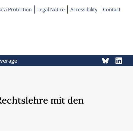
ata Protection
Legal Notice
Accessibility
Contact
overage
Rechtslehre mit den