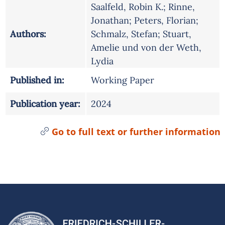
Saalfeld, Robin K.; Rinne,
Jonathan; Peters, Florian;
Authors:
Schmalz, Stefan; Stuart,
Amelie und von der Weth,
Lydia
Published in:
Working Paper
Publication year:
2024
Go to full text or further information