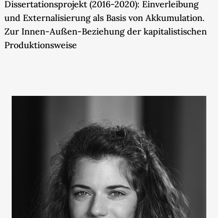
Dissertationsprojekt (2016-2020): Einverleibung
und Externalisierung als Basis von Akkumulation.
Zur Innen-Außen-Beziehung der kapitalistischen
Produktionsweise