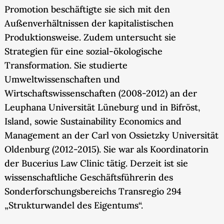
Promotion beschäftigte sie sich mit den
Außenverhältnissen der kapitalistischen
Produktionsweise. Zudem untersucht sie
Strategien für eine sozial-ökologische
Transformation. Sie studierte
Umweltwissenschaften und
Wirtschaftswissenschaften (2008-2012) an der
Leuphana Universität Lüneburg und in Bifröst,
Island, sowie Sustainability Economics and
Management an der Carl von Ossietzky Universität
Oldenburg (2012-2015). Sie war als Koordinatorin
der Bucerius Law Clinic tätig. Derzeit ist sie
wissenschaftliche Geschäftsführerin des
Sonderforschungsbereichs Transregio 294
„Strukturwandel des Eigentums“.